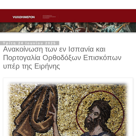
Τρίτη 24 Ιουνίου 2025
Ανακοίνωση των εν Ισπανία και
Πορτογαλία Ορθοδόξων Επισκόπων
υπέρ της Ειρήνης