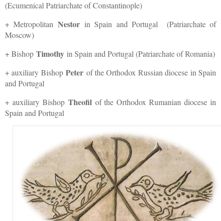
(Ecumenical Patriarchate of Constantinople)
Nestor
+ Metropolitan
in Spain and Portugal (Patriarchate of
Moscow)
Timothy
+ Bishop
in Spain and Portugal (Patriarchate of Romania)
Peter
+ auxiliary Bishop
of the Orthodox Russian diocese in Spain
and Portugal
Theofil
+ auxiliary Bishop
of the Orthodox Rumanian diocese in
Spain and Portugal