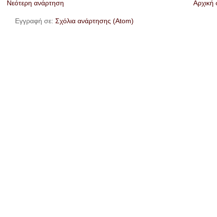
Νεότερη ανάρτηση
Αρχική 
Εγγραφή σε:
Σχόλια ανάρτησης (Atom)