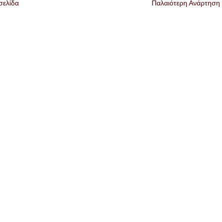
σελίδα
Παλαιότερη Ανάρτηση