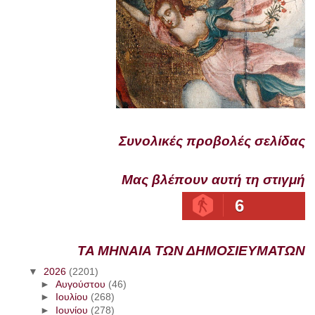
Συνολικές προβολές σελίδας
Μας βλέπουν αυτή τη στιγμή
6
ΤΑ ΜΗΝΑΙΑ ΤΩΝ ΔΗΜΟΣΙΕΥΜΑΤΩΝ
▼
2026
(2201)
►
Αυγούστου
(46)
►
Ιουλίου
(268)
►
Ιουνίου
(278)