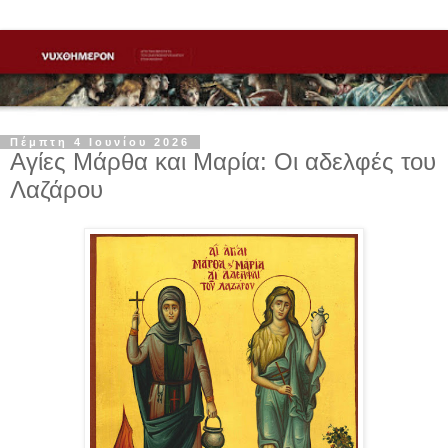
Πέμπτη 4 Ιουνίου 2026
Αγίες Μάρθα και Μαρία: Οι αδελφές του
Λαζάρου