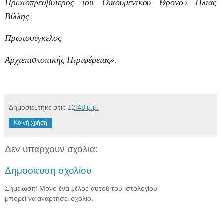
Πρωτοπρεσβύτερος του Οικουμενικού Θρόνου Ηλίας
Βίλλης
Πρωτοσύγκελος
Αρχιεπισκοπικής Περιφέρειας».
Δημοσιεύτηκε στις
12:48 μ.μ.
Κοινή χρήση
Δεν υπάρχουν σχόλια:
Δημοσίευση σχολίου
Σημείωση: Μόνο ένα μέλος αυτού του ιστολογίου
μπορεί να αναρτήσει σχόλιο.