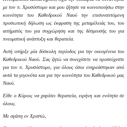
με τον π. Χρυσόστομο και μου ζήτησε να κοινοποιήσω στην
κοινότητα του Καθεδρικού Ναού την επισυναπτόμενη
προσωπική δήλωση ως έκφραση της μεταμέλειάς του, του
αιτήματός του για συγχώρηση και της δέσμευσής του για
πνευματική ανάπτυξη και θεραπεία.
Αυτή υπήρξε μία δύσκολη περίοδος για την οικογένεια του
Καθεδρικού Ναού. Σας ζητώ να συνεχίσετε να προσεύχεστε
για τον π. Χρυσόστομο, για όλους όσοι επηρεάστηκαν από
αυτά τα γεγονότα και για την κοινότητα του Καθεδρικού μας
Ναού.
Είθε ο Κύριος να χαρίσει θεραπεία, ειρήνη και ενότητα σε
όλους.
Με αγάπη εν Χριστώ,