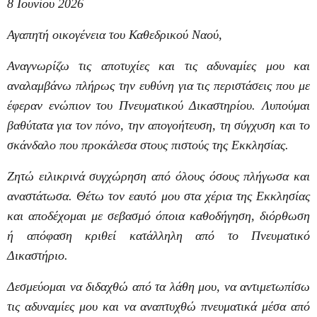
8 Ιουνίου 2026
Αγαπητή οικογένεια του Καθεδρικού Ναού,
Αναγνωρίζω τις αποτυχίες και τις αδυναμίες μου και
αναλαμβάνω πλήρως την ευθύνη για τις περιστάσεις που με
έφεραν ενώπιον του Πνευματικού Δικαστηρίου. Λυπούμαι
βαθύτατα για τον πόνο, την απογοήτευση, τη σύγχυση και το
σκάνδαλο που προκάλεσα στους πιστούς της Εκκλησίας.
Ζητώ ειλικρινά συγχώρηση από όλους όσους πλήγωσα και
αναστάτωσα. Θέτω τον εαυτό μου στα χέρια της Εκκλησίας
και αποδέχομαι με σεβασμό όποια καθοδήγηση, διόρθωση
ή απόφαση κριθεί κατάλληλη από το Πνευματικό
Δικαστήριο.
Δεσμεύομαι να διδαχθώ από τα λάθη μου, να αντιμετωπίσω
τις αδυναμίες μου και να αναπτυχθώ πνευματικά μέσα από