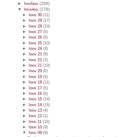
►
Ιουλίου
(268)
▼
Ιουνίου
(278)
►
Ιουν 30
(11)
►
Ιουν 29
(17)
►
Ιουν 28
(10)
►
Ιουν 27
(5)
►
Ιουν 26
(6)
►
Ιουν 25
(10)
►
Ιουν 24
(9)
►
Ιουν 23
(9)
►
Ιουν 22
(3)
►
Ιουν 21
(19)
►
Ιουν 20
(6)
►
Ιουν 19
(6)
►
Ιουν 18
(11)
►
Ιουν 17
(5)
►
Ιουν 16
(6)
►
Ιουν 15
(14)
►
Ιουν 14
(15)
►
Ιουν 13
(4)
►
Ιουν 12
(1)
►
Ιουν 11
(16)
►
Ιουν 10
(9)
▼
Ιουν 09
(9)