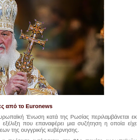
ς από το Euronews
υρωπαϊκή Ένωση κατά της Ρωσίας περιλαμβάνεται εκ
εξέλιξη που επαναφέρει μια συζήτηση η οποία είχε
ήσεων της ουγγρικής κυβέρνησης.