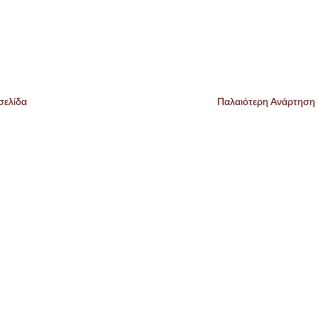
σελίδα
Παλαιότερη Ανάρτηση