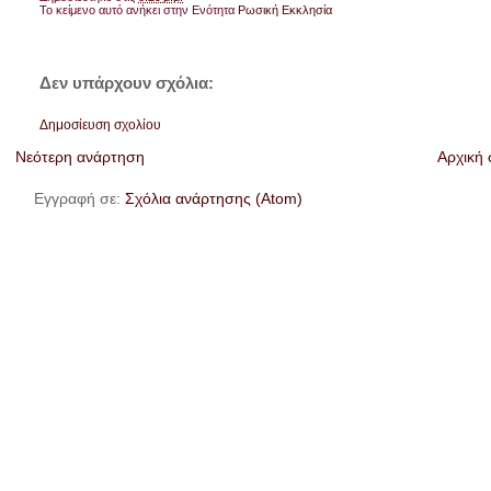
Το κείμενο αυτό ανήκει στην Ενότητα
Ρωσική Εκκλησία
Δεν υπάρχουν σχόλια:
Δημοσίευση σχολίου
Νεότερη ανάρτηση
Αρχική 
Εγγραφή σε:
Σχόλια ανάρτησης (Atom)