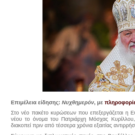
Επιμέλεια είδησης:
Νυχθημερόν
, με
πληροφορίε
Στο νέο πακέτο κυρώσεων που επεξεργάζεται η Ε
νέου το όνομα του Πατριάρχη Μόσχας Κυρίλλου, 
διακοπεί πριν από τέσσερα χρόνια εξαιτίας αντιρρ