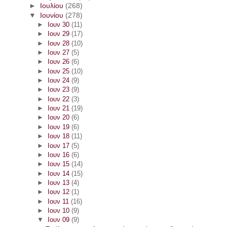
►
Ιουλίου
(268)
▼
Ιουνίου
(278)
►
Ιουν 30
(11)
►
Ιουν 29
(17)
►
Ιουν 28
(10)
►
Ιουν 27
(5)
►
Ιουν 26
(6)
►
Ιουν 25
(10)
►
Ιουν 24
(9)
►
Ιουν 23
(9)
►
Ιουν 22
(3)
►
Ιουν 21
(19)
►
Ιουν 20
(6)
►
Ιουν 19
(6)
►
Ιουν 18
(11)
►
Ιουν 17
(5)
►
Ιουν 16
(6)
►
Ιουν 15
(14)
►
Ιουν 14
(15)
►
Ιουν 13
(4)
►
Ιουν 12
(1)
►
Ιουν 11
(16)
►
Ιουν 10
(9)
▼
Ιουν 09
(9)