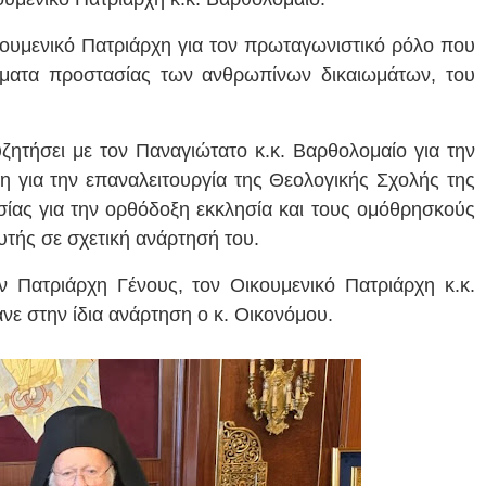
ουμενικό Πατριάρχη για τον πρωταγωνιστικό ρόλο που
τήματα προστασίας των ανθρωπίνων δικαιωμάτων, του
συζητήσει με τον Παναγιώτατο κ.κ. Βαρθολομαίο για την
 για την επαναλειτουργία της Θεολογικής Σχολής της
ασίας για την ορθόδοξη εκκλησία και τους ομόθρησκούς
τής σε σχετική ανάρτησή του.
 Πατριάρχη Γένους, τον Οικουμενικό Πατριάρχη κ.κ.
νε στην ίδια ανάρτηση ο κ. Οικονόμου.