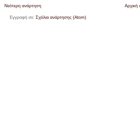
Νεότερη ανάρτηση
Αρχική 
Εγγραφή σε:
Σχόλια ανάρτησης (Atom)