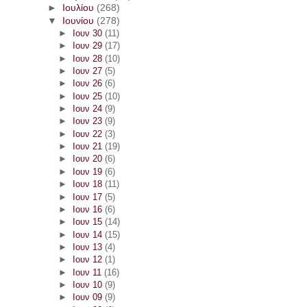
►
Ιουλίου
(268)
▼
Ιουνίου
(278)
►
Ιουν 30
(11)
►
Ιουν 29
(17)
►
Ιουν 28
(10)
►
Ιουν 27
(5)
►
Ιουν 26
(6)
►
Ιουν 25
(10)
►
Ιουν 24
(9)
►
Ιουν 23
(9)
►
Ιουν 22
(3)
►
Ιουν 21
(19)
►
Ιουν 20
(6)
►
Ιουν 19
(6)
►
Ιουν 18
(11)
►
Ιουν 17
(5)
►
Ιουν 16
(6)
►
Ιουν 15
(14)
►
Ιουν 14
(15)
►
Ιουν 13
(4)
►
Ιουν 12
(1)
►
Ιουν 11
(16)
►
Ιουν 10
(9)
►
Ιουν 09
(9)