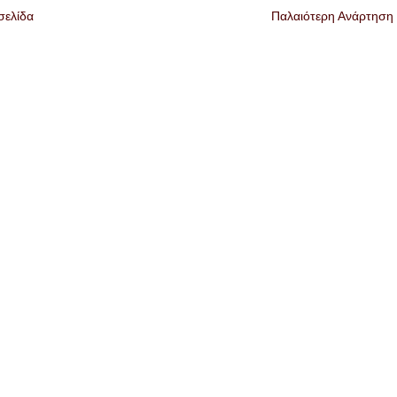
σελίδα
Παλαιότερη Ανάρτηση