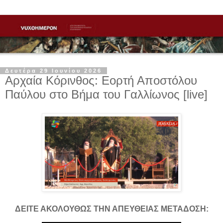
Δευτέρα 29 Ιουνίου 2026
Αρχαία Κόρινθος: Εορτή Αποστόλου
Παύλου στο Βήμα του Γαλλίωνος [live]
ΔΕΙΤΕ ΑΚΟΛΟΥΘΩΣ ΤΗΝ ΑΠΕΥΘΕΙΑΣ ΜΕΤΑΔΟΣΗ: