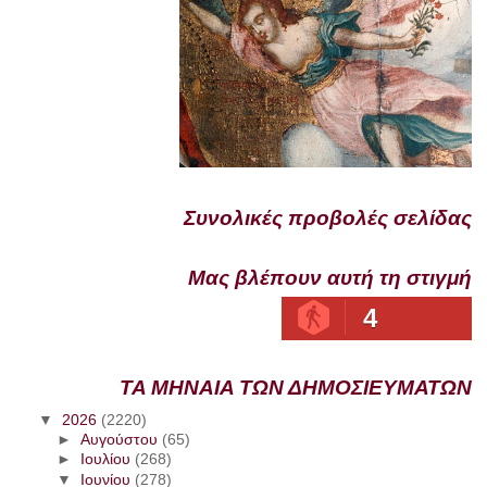
Συνολικές προβολές σελίδας
Μας βλέπουν αυτή τη στιγμή
4
ΤΑ ΜΗΝΑΙΑ ΤΩΝ ΔΗΜΟΣΙΕΥΜΑΤΩΝ
▼
2026
(2220)
►
Αυγούστου
(65)
►
Ιουλίου
(268)
▼
Ιουνίου
(278)