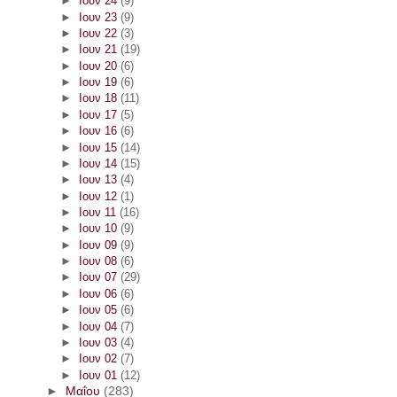
►
Ιουν 24
(9)
►
Ιουν 23
(9)
►
Ιουν 22
(3)
►
Ιουν 21
(19)
►
Ιουν 20
(6)
►
Ιουν 19
(6)
►
Ιουν 18
(11)
►
Ιουν 17
(5)
►
Ιουν 16
(6)
►
Ιουν 15
(14)
►
Ιουν 14
(15)
►
Ιουν 13
(4)
►
Ιουν 12
(1)
►
Ιουν 11
(16)
►
Ιουν 10
(9)
►
Ιουν 09
(9)
►
Ιουν 08
(6)
►
Ιουν 07
(29)
►
Ιουν 06
(6)
►
Ιουν 05
(6)
►
Ιουν 04
(7)
►
Ιουν 03
(4)
►
Ιουν 02
(7)
►
Ιουν 01
(12)
►
Μαΐου
(283)