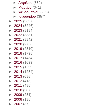
►
Απριλίου
(332)
►
Μαρτίου
(341)
►
Φεβρουαρίου
(296)
►
Ιανουαρίου
(357)
►
2025
(3637)
►
2024
(3246)
►
2023
(3134)
►
2022
(3331)
►
2021
(3342)
►
2020
(2756)
►
2019
(2310)
►
2018
(1798)
►
2017
(1434)
►
2016
(1699)
►
2015
(1539)
►
2014
(1284)
►
2013
(635)
►
2012
(413)
►
2011
(438)
►
2010
(307)
►
2009
(231)
►
2008
(138)
►
2007
(87)