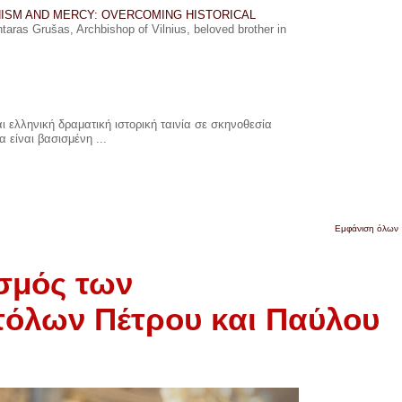
ISM AND MERCY: OVERCOMING HISTORICAL
ras Grušas, Archbishop of Vilnius, beloved brother in
 ελληνική δραματική ιστορική ταινία σε σκηνοθεσία
 είναι βασισμένη ...
Εμφάνιση όλων
σμός των
όλων Πέτρου και Παύλου