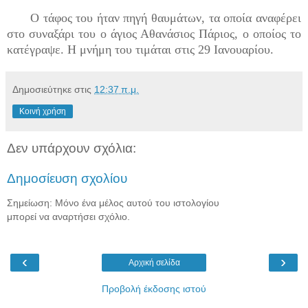
Ο τάφος του ήταν πηγή θαυμάτων, τα οποία αναφέρει
στο συναξάρι του ο άγιος Αθανάσιος Πάριος, ο οποίος το
κατέγραψε. Η μνήμη του τιμάται στις 29 Ιανουαρίου.
Δημοσιεύτηκε στις
12:37 π.μ.
Κοινή χρήση
Δεν υπάρχουν σχόλια:
Δημοσίευση σχολίου
Σημείωση: Μόνο ένα μέλος αυτού του ιστολογίου
μπορεί να αναρτήσει σχόλιο.
‹
›
Αρχική σελίδα
Προβολή έκδοσης ιστού