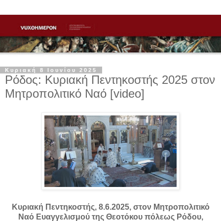
Κυριακή 8 Ιουνίου 2025
Ρόδος: Κυριακή Πεντηκοστής 2025 στον
Μητροπολιτικό Ναό [video]
Κυριακή Πεντηκοστής, 8.6.2025, στον Μητροπολιτικό
Ναό Ευαγγελισμού της Θεοτόκου πόλεως Ρόδου,