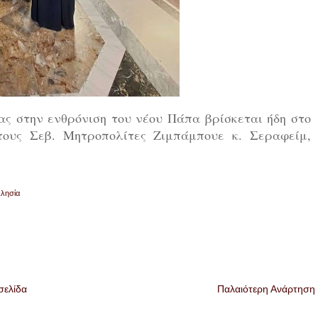
ς στην ενθρόνιση του νέου Πάπα βρίσκεται ήδη στο
τους Σεβ. Μητροπολίτες Ζιμπάμπουε κ. Σεραφείμ,
κλησία
σελίδα
Παλαιότερη Ανάρτηση