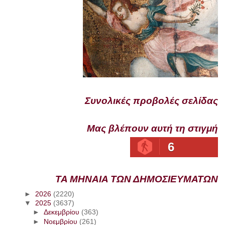
Συνολικές προβολές σελίδας
Μας βλέπουν αυτή τη στιγμή
6
ΤΑ ΜΗΝΑΙΑ ΤΩΝ ΔΗΜΟΣΙΕΥΜΑΤΩΝ
►
2026
(2220)
▼
2025
(3637)
►
Δεκεμβρίου
(363)
►
Νοεμβρίου
(261)