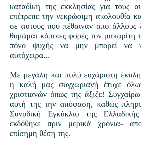
καταδίκη της εκκλησίας για τους α
επέτρεπε την νεκρώσιμη ακολουθία κα
σε αυτούς που πέθαιναν από άλλους λ
θυμάμαι κάποιες φορές τον μακαρίτη 
πόνο ψυχής να μην μπορεί να κ
αυτόχειρα...
Με μεγάλη και πολύ ευχάριστη έκπλη
η καλή μας συγχωριανή έτυχε όλω
χριστιανών όπως της άξιζε! Συγχαίρω
αυτή της την απόφαση, καθώς πληρο
Συνοδική Εγκύκλιο της Ελλαδικής
εκδόθηκε πριν μερικά χρόνια- απ
επίσημη θέση της.