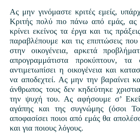
Ας μην γινόμαστε κριτές εμείς, υπάρ
Κριτής πολύ πιο πάνω από εμάς, ας
κρίνει εκείνος τα έργα και τις πράξε
παραβλέπουμε και τις επιπτώσεις που
στην οικογένεια, αρκετά προβλήμα
απρογραμμάτιστα προκύπτουν, τα 
αντιμετωπίσει η οικογένεια και κατα
να αποδεχτεί. Ας μην την βαραίνει κ
άνθρωπος τους δεν κηδεύτηκε χριστι
την ψυχή του. Ας αφήσουμε σ’ Εκεί
αγάπης και της συγνώμης (όσοι Τον
αποφασίσει ποιοι από εμάς θα απολέσ
και για ποιους λόγους.