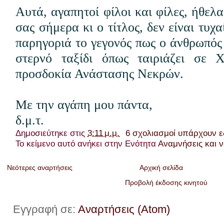
Αυτά, αγαπητοί φίλοι και φίλες, ήθελ
σας σήμερα κι ο τίτλος, δεν είναι τυχ
παρηγοριά το γεγονός πως ο άνθρωπός 
στερνό ταξίδι όπως ταιριάζει σε Χ
προσδοκία Ανάστασης Νεκρών.
Με την αγάπη μου πάντα,
δ.μ.τ.
Δημοσιεύτηκε στις
3:11 μ.μ.
6 σχολιασμοί υπάρχουν 
Το κείμενο αυτό ανήκει στην Ενότητα
Αναμνήσεις και ν
Νεότερες αναρτήσεις
Αρχική σελίδα
Προβολή έκδοσης κινητού
Εγγραφή σε:
Αναρτήσεις (Atom)