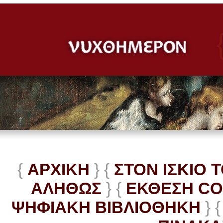
{
ΑΡΧΙΚΗ
} {
ΣΤΟΝ ΙΣΚΙΟ 
ΑΛΗΘΩΣ
} {
ΕΚΘΕΣΗ C
ΨΗΦΙΑΚΗ ΒΙΒΛΙΟΘΗΚΗ
} {