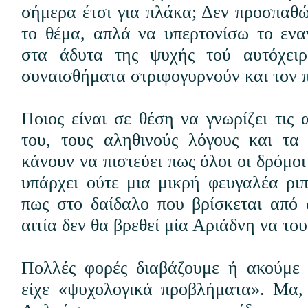
σήμερα έτσι για πλάκα; Δεν προσπα
το θέμα, απλά να υπερτονίσω το εναν
στα
άδυτα της ψυχής τού αυτόχειρ
συναισθήματα στριφογυρνούν και τον 
Ποιος είναι σε θέση να γνωρίζει τις
του, τους αληθινούς λόγους και τα
κάνουν να πιστεύει πως όλοι οι δρόμοι
υπάρχει ούτε μια μικρή φευγαλέα ρι
πως στο δαίδαλο που βρίσκεται από
αιτία δεν θα βρεθεί μία Αριάδνη να του
Πολλές φορές διαβάζουμε ή ακούμε 
είχε «ψυχολογικά προβλήματα». Μα, 