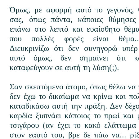
Όμως, με αφορμή αυτό το γεγονός, 
σας, όπως πάντα, κάποιες θύμησες
επάνω στο λεπτό και ευαίσθητο θέμα
που πολλές φορές είναι θέμα..
Διευκρινίζω ότι δεν συνηγορώ υπέρ
αυτό όμως, δεν σημαίνει ότι κ
καταφεύγουν σε αυτή τη λύση(;).
Σαν σκεπτόμενο άτομο, όπως θέλω να 
δεν έχω το δικαίωμα να κρίνω και πο
καταδικάσω αυτή την πράξη. Δεν δέχο
καρδία ξυπνάει κάποιος το πρωί και 
τσιγάρου (αν έχει το κακό ελάττωμα 
στον εαυτό του, βρε δε πάω να... ρί