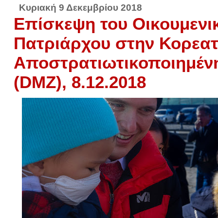
Κυριακή 9 Δεκεμβρίου 2018
Επίσκεψη του Οικουμενι
Πατριάρχου στην Κορεατ
Αποστρατιωτικοποιημέν
(DMZ), 8.12.2018