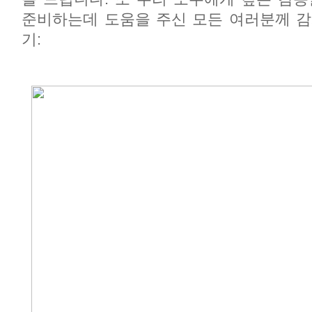
준비하는데 도움을 주신 모든 여러분께 감
기: