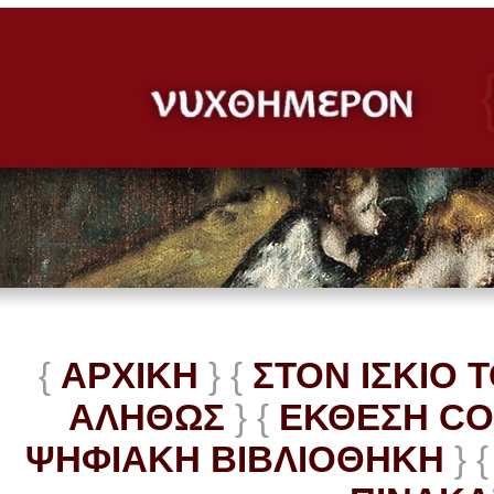
{
ΑΡΧΙΚΗ
} {
ΣΤΟΝ ΙΣΚΙΟ 
ΑΛΗΘΩΣ
} {
ΕΚΘΕΣΗ C
ΨΗΦΙΑΚΗ ΒΙΒΛΙΟΘΗΚΗ
} {