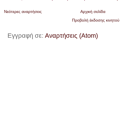
Νεότερες αναρτήσεις
Αρχική σελίδα
Προβολή έκδοσης κινητού
Εγγραφή σε:
Αναρτήσεις (Atom)