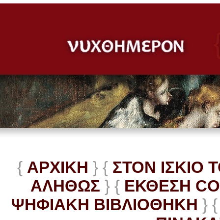
{
ΑΡΧΙΚΗ
} {
ΣΤΟΝ ΙΣΚΙΟ 
ΑΛΗΘΩΣ
} {
ΕΚΘΕΣΗ C
ΨΗΦΙΑΚΗ ΒΙΒΛΙΟΘΗΚΗ
} {