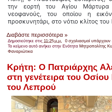
την εορτή του Αγίου Μάρτυρα
νεοφανούς, του οποίου η εικόν
προσκυνητάρι, στο νότιο κλίτος του
Διαβάστε περισσότερα »
Δημοσιεύτηκε στις
11:25 μ.μ.
0 σχολιασμοί υπάρχουν
Το κείμενο αυτό ανήκει στην Ενότητα
Μητροπολίτης Κ
Φαναριώτικα
Κρήτη: Ο Πατριάρχης Αλ
στη γενέτειρα του Οσίου
του Λεπρού