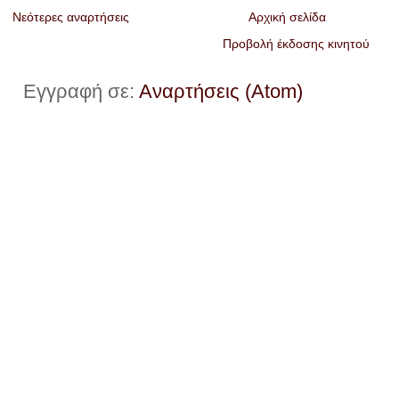
Νεότερες αναρτήσεις
Αρχική σελίδα
Προβολή έκδοσης κινητού
Εγγραφή σε:
Αναρτήσεις (Atom)