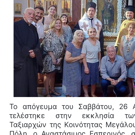
Το απόγευμα του Σαββάτου, 26 
τελέστηκε στην εκκλησία τω
Ταξιαρχών της Κοινότητας Μεγάλο
Πόλη, ο Αναστάσιμος Εσπερινός, 