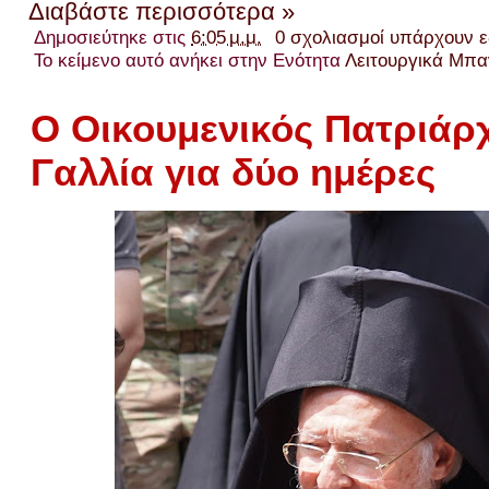
Διαβάστε περισσότερα »
Δημοσιεύτηκε στις
6:05 μ.μ.
0 σχολιασμοί υπάρχουν 
Το κείμενο αυτό ανήκει στην Ενότητα
Λειτουργικά Μπα
Ο Οικουμενικός Πατριάρ
Γαλλία για δύο ημέρες