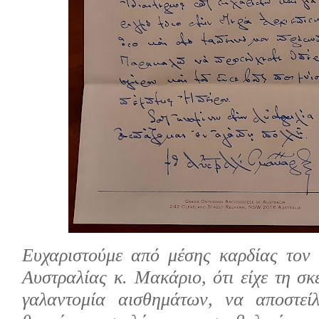
Ευχαριστούμε από μέσης καρδίας τον 
Αυστραλίας κ. Μακάριο, ότι είχε τη σ
γαλαντομία αισθημάτων, να αποστεί