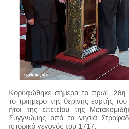
Κορυφώθηκε σήμερα το πρωί, 26η 
το τριήμερο της θερινής εορτής του
ήτοι της επετείου της Μετακομιδ
Συγγνώμης από τα νησιά Στροφάδ
ιστορικό γεγονός του 1717.