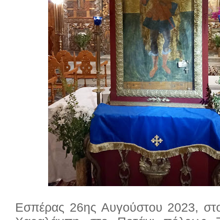
Εσπέρας 26ης Αυγούστου 2023, στ