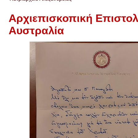
Αρχιεπισκοπική Επιστο
Αυστραλία