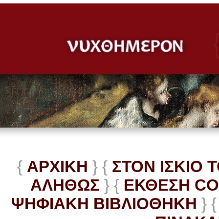
{
ΑΡΧΙΚΗ
} {
ΣΤΟΝ ΙΣΚΙΟ 
ΑΛΗΘΩΣ
} {
ΕΚΘΕΣΗ C
ΨΗΦΙΑΚΗ ΒΙΒΛΙΟΘΗΚΗ
} {