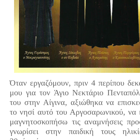
Όταν εργαζόμουν, πριν 4 περίπου δεκ
μου για τον Άγιο Νεκτάριο Πενταπό
του στην Αίγινα, αξιώθηκα να επισκ
το νησί αυτό του Αργοσαρωνικού, να
μαγνητοσκοπήσω τις αναμνήσεις προ
γνωρίσει στην παιδική τους ηλικ