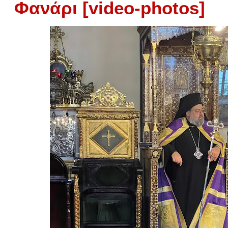
Φανάρι [video-photos]