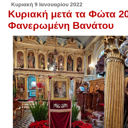
Κυριακή 9 Ιανουαρίου 2022
Κυριακή μετά τα Φώτα 2
Φανερωμένη Βανάτου