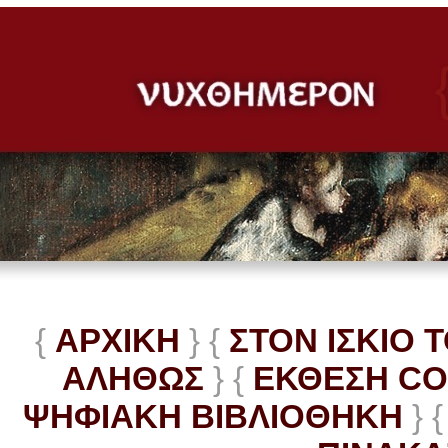
{
ΑΡΧΙΚΗ
} {
ΣΤΟΝ ΙΣΚΙΟ 
ΑΛΗΘΩΣ
} {
ΕΚΘΕΣΗ C
ΨΗΦΙΑΚΗ ΒΙΒΛΙΟΘΗΚΗ
} {