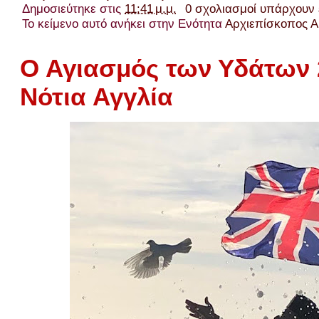
Δημοσιεύτηκε στις
11:41 μ.μ.
0 σχολιασμοί υπάρχουν
Το κείμενο αυτό ανήκει στην Ενότητα
Αρχιεπίσκοπος Α
Ο Αγιασμός των Υδάτων 
Νότια Αγγλία