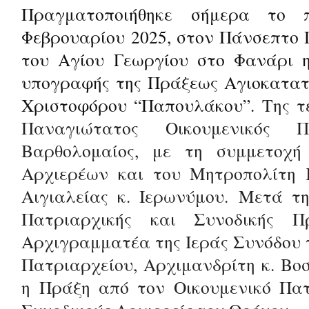
Πραγματοποιήθηκε σήμερα το 
Φεβρουαρίου 2025, στον Πάνσεπτο
του Αγίου Γεωργίου στο Φανάρι η
υπογραφής της Πράξεως Αγιοκατατ
Χριστοφόρου “Παπουλάκου”.
Της τ
Παναγιώτατος Οικουμενικός Π
Βαρθολομαίος, με τη συμμετοχή
Αρχιερέων και του Μητροπολίτη
Αιγιαλείας κ. Ιερωνύμου.
Μετά τη
Πατριαρχικής και Συνοδικής 
Αρχιγραμματέα της Ιεράς Συνόδου 
Πατριαρχείου, Αρχιμανδρίτη κ. Βο
η Πράξη από τον Οικουμενικό Πατ