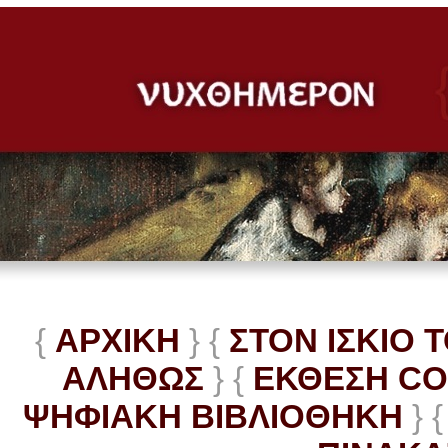
{
ΑΡΧΙΚΗ
} {
ΣΤΟΝ ΙΣΚΙΟ 
ΑΛΗΘΩΣ
} {
ΕΚΘΕΣΗ C
ΨΗΦΙΑΚΗ ΒΙΒΛΙΟΘΗΚΗ
} {