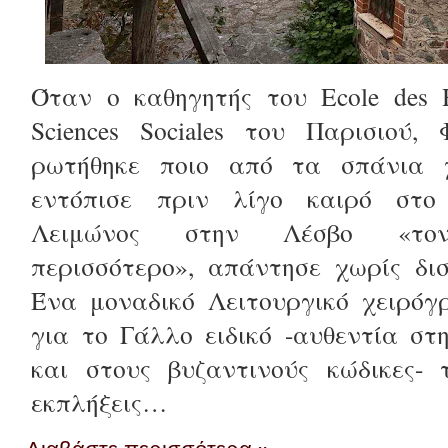
Όταν ο καθηγητής του Ecole des H
Sciences Sociales του Παρισιού, 
ρωτήθηκε ποιο από τα σπάνια 
εντόπισε πριν λίγο καιρό στο
Λειμώνος στην Λέσβο «τον
περισσότερο», απάντησε χωρίς δι
Ένα μοναδικό Λειτουργικό χειρόγ
για το Γάλλο ειδικό -αυθεντία σ
και στους βυζαντινούς κώδικες- 
εκπλήξεις…