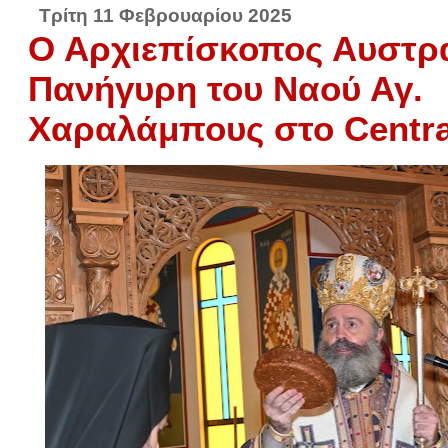
Τρίτη 11 Φεβρουαρίου 2025
Ο Αρχιεπίσκοπος Αυστρ
Πανήγυρη του Ναού Αγ.
Χαραλάμπους στο Centra