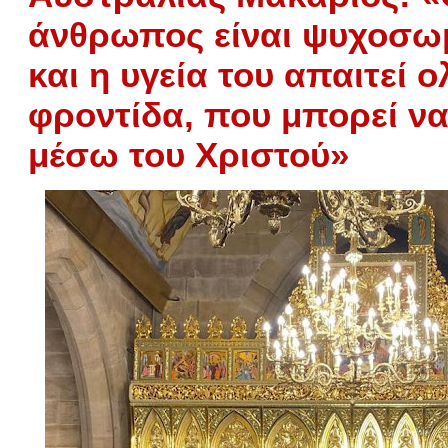
άνθρωπος είναι ψυχοσω
και η υγεία του απαιτεί ο
φροντίδα, που μπορεί να
μέσω του Χριστού»