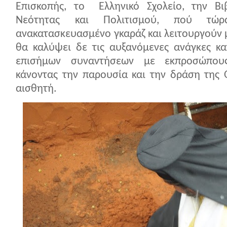
Επισκοπής, το Ελληνικό Σχολείο, την Βι
Νεότητας και Πολιτισμού, πού τώρ
ανακατασκευασμένο γκαράζ και λειτουργούν μ
θα καλύψει δε τις αυξανόμενες ανάγκες κα
επισήμων συναντήσεων με εκπροσώπου
κάνοντας την παρουσία και την δράση της 
αισθητή.