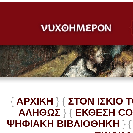
{
ΑΡΧΙΚΗ
} {
ΣΤΟΝ ΙΣΚΙΟ 
ΑΛΗΘΩΣ
} {
ΕΚΘΕΣΗ C
ΨΗΦΙΑΚΗ ΒΙΒΛΙΟΘΗΚΗ
} {