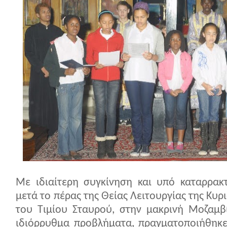
Με ιδιαίτερη συγκίνηση και υπό καταρρακ
μετά το πέρας της Θείας Λειτουργίας της Κυ
του Τιμίου Σταυρού, στην μακρινή Μοζαμβί
ιδιόρρυθμα προβλήματα, πραγματοποιήθηκ