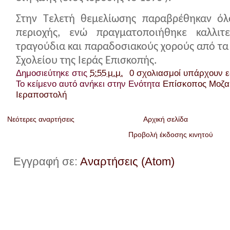
Στην Τελετή θεμελίωσης παραβρέθηκαν όλ
περιοχής, ενώ πραγματοποιήθηκε καλλιτ
τραγούδια και παραδοσιακούς χορούς από τα 
Σχολείου της Ιεράς Επισκοπής.
Δημοσιεύτηκε στις
5:55 μ.μ.
0 σχολιασμοί υπάρχουν 
Το κείμενο αυτό ανήκει στην Ενότητα
Επίσκοπος Μοζα
Ιεραποστολή
Νεότερες αναρτήσεις
Αρχική σελίδα
Προβολή έκδοσης κινητού
Εγγραφή σε:
Αναρτήσεις (Atom)