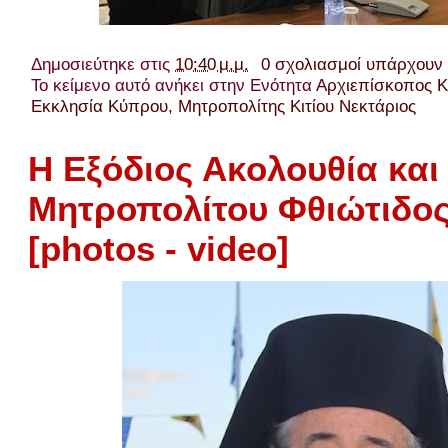
Δημοσιεύτηκε στις
10:40 μ.μ.
0 σχολιασμοί υπάρχουν
Το κείμενο αυτό ανήκει στην Ενότητα
Αρχιεπίσκοπος 
Εκκλησία Κύπρου
,
Μητροπολίτης Κιτίου Νεκτάριος
Η Εξόδιος Ακολουθία και
Μητροπολίτου Φθιώτιδος
[photos - video]