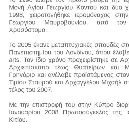
Μονή Αγίου Γεωργίου Κοντού και δύο χ
1998, χειροτονήθηκε ιερομόναχος στη
Γεωργίου Μαυροβουνίου, από τον
Χρυσόστομο.
Το 2005 έκανε μεταπτυχιακές σπουδές σ
Πανεπιστημίου του Λονδίνου, όπου έλαβε 
arts. Τον ίδιο χρόνο προχειρίστηκε σε Αρ
Αρχιεπίσκοπο τέως Θυατείρων και Μ
Γρηγόριο και ανέλαβε προϊστάμενος στο
Τιμίου Σταυρού και Αρχαγγέλου Μιχαήλ στ
τέλος του 2007.
Με την επιστροφή του στην Κύπρο διορ
Ιανουαρίου 2008 Πρωτοσύγκελος της 
Κιτίου.