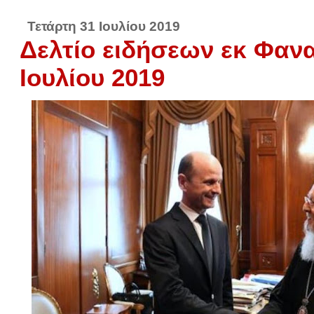
Τετάρτη 31 Ιουλίου 2019
Δελτίο ειδήσεων εκ Φανα
Ιουλίου 2019