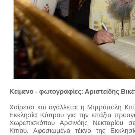
Κείμενο - φωτογραφίες: Αριστείδης Βικέ
Χαίρεται και αγάλλεται η Μητρόπολη Κιτί
Εκκλησία Κύπρου για την επάξια προαγ
Χωρεπισκόπου Αρσινόης Νεκταρίου σ
Κιτίου. Αφοσιωμένο τέκνο της Εκκλησ