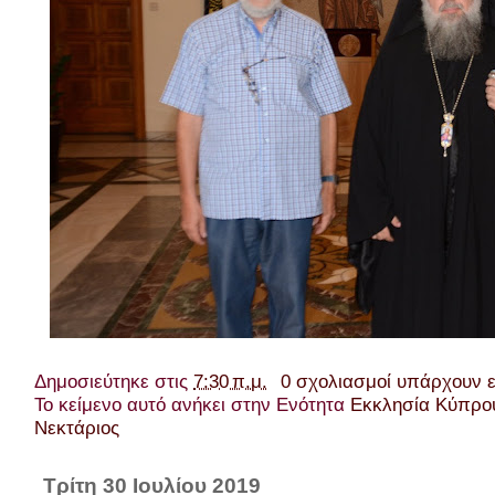
Δημοσιεύτηκε στις
7:30 π.μ.
0 σχολιασμοί υπάρχουν 
Το κείμενο αυτό ανήκει στην Ενότητα
Εκκλησία Κύπρο
Νεκτάριος
Τρίτη 30 Ιουλίου 2019