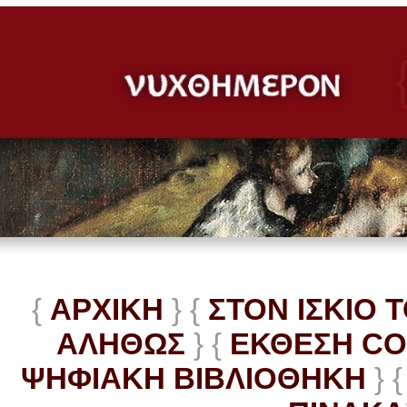
{
ΑΡΧΙΚΗ
} {
ΣΤΟΝ ΙΣΚΙΟ 
ΑΛΗΘΩΣ
} {
ΕΚΘΕΣΗ C
ΨΗΦΙΑΚΗ ΒΙΒΛΙΟΘΗΚΗ
} {