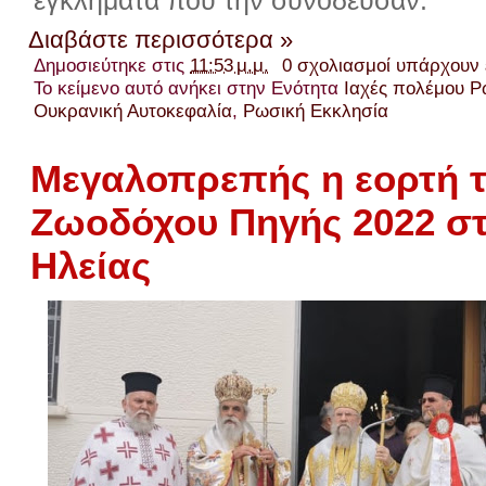
Διαβάστε περισσότερα »
Δημοσιεύτηκε στις
11:53 μ.μ.
0 σχολιασμοί υπάρχουν
Το κείμενο αυτό ανήκει στην Ενότητα
Ιαχές πολέμου Ρ
Ουκρανική Αυτοκεφαλία
,
Ρωσική Εκκλησία
Μεγαλοπρεπής η εορτή 
Ζωοδόχου Πηγής 2022 σ
Ηλείας