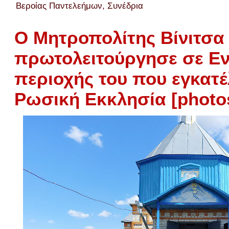
Βεροίας Παντελεήμων
,
Συνέδρια
Ο Μητροπολίτης Βίνιτσα
πρωτολειτούργησε σε Εν
περιοχής του που εγκατέ
Ρωσική Εκκλησία [photo