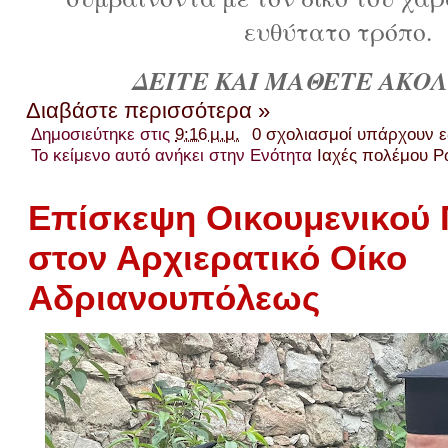
ευθύτατο τρόπο.
ΔΕΙΤΕ ΚΑΙ ΜΑΘΕΤΕ ΑΚΟ
Διαβάστε περισσότερα »
Δημοσιεύτηκε στις
9:16 μ.μ.
0 σχολιασμοί υπάρχουν 
Το κείμενο αυτό ανήκει στην Ενότητα
Ιαχές πολέμου Ρ
Επίσκεψη Οικουμενικού
στον Αρχιερατικό Οίκο
Αδριανουπόλεως