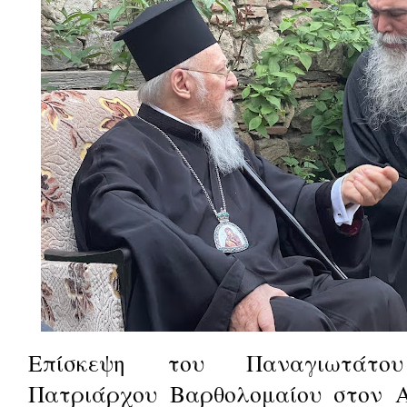
Επίσκεψη του Παναγιωτάτου 
Πατριάρχου Βαρθολομαίου στον Αρ