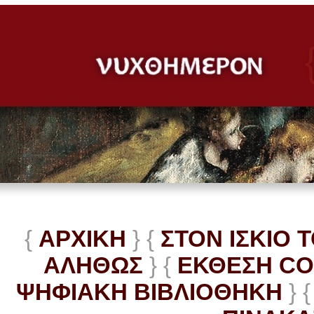
{
ΑΡΧΙΚΗ
} {
ΣΤΟΝ ΙΣΚΙΟ 
ΑΛΗΘΩΣ
} {
ΕΚΘΕΣΗ C
ΨΗΦΙΑΚΗ ΒΙΒΛΙΟΘΗΚΗ
} {