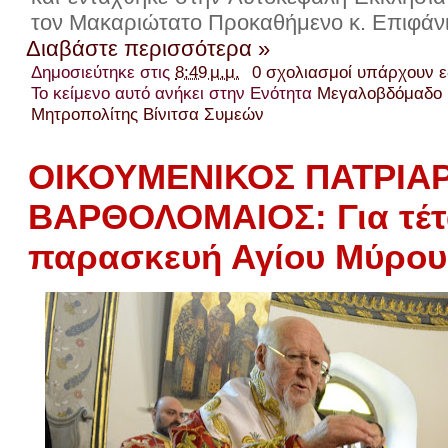
τον Μακαριώτατο Προκαθήμενο κ. Επιφάν
Διαβάστε περισσότερα »
Δημοσιεύτηκε στις
8:49 μ.μ.
0 σχολιασμοί υπάρχουν 
Το κείμενο αυτό ανήκει στην Ενότητα
Μεγαλοβδόμαδο 
Μητροπολίτης Βίνιτσα Συμεών
ΟΙΚΟΥΜΕΝΙΚΟΣ ΠΑΤΡΙΑ
ΒΑΡΘΟΛΟΜΑΙΟΣ: Για τέτ
παρασκευή Αγίου Μύρου