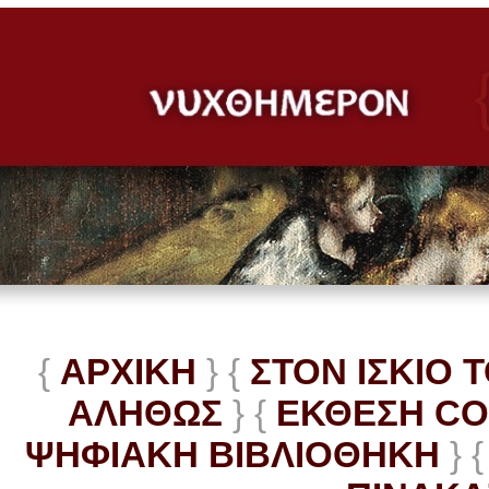
{
ΑΡΧΙΚΗ
} {
ΣΤΟΝ ΙΣΚΙΟ 
ΑΛΗΘΩΣ
} {
ΕΚΘΕΣΗ C
ΨΗΦΙΑΚΗ ΒΙΒΛΙΟΘΗΚΗ
} {