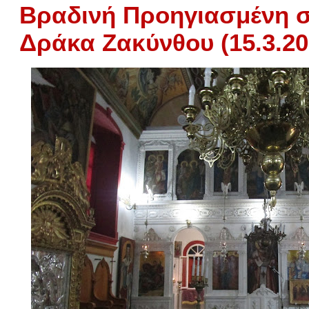
Βραδινή Προηγιασμένη σ
Δράκα Ζακύνθου (15.3.20