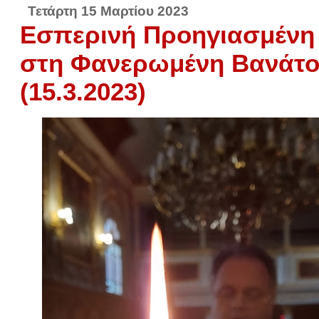
Τετάρτη 15 Μαρτίου 2023
Εσπερινή Προηγιασμένη 
στη Φανερωμένη Βανάτ
(15.3.2023)