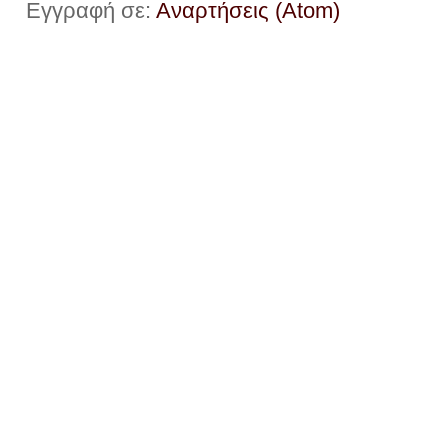
Εγγραφή σε:
Αναρτήσεις (Atom)