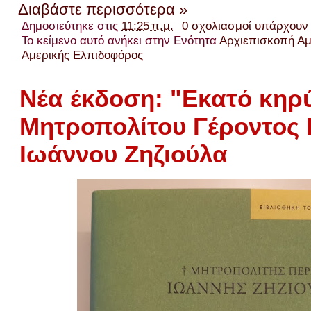
Διαβάστε περισσότερα »
Δημοσιεύτηκε στις
11:25 π.μ.
0 σχολιασμοί υπάρχουν
Το κείμενο αυτό ανήκει στην Ενότητα
Αρχιεπισκοπή Αμ
Αμερικής Ελπιδοφόρος
Νέα έκδοση: "Εκατό κηρ
Μητροπολίτου Γέροντος
Ιωάννου Ζηζιούλα