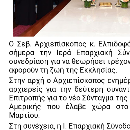
Ο Σεβ. Αρχιεπίσκοπος κ. Ελπιδοφ
σήμερα την Ιερά Επαρχιακή Σύν
συνεδρίαση για να θεωρήσει τρέχον
αφορούν τη ζωή της Εκκλησίας. 
Στην αρχή ο Αρχιεπίσκοπος ενημέ
αρχιερείς για την δεύτερη συνάν
Επιτροπής για το νέο Σύνταγμα της 
Αμερικής που έλαβε χώρα στο 
Μαρτίου.  
Στη συνέχεια, η Ι. Επαρχιακή Σύνοδο