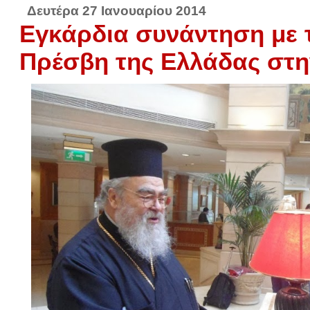
Δευτέρα 27 Ιανουαρίου 2014
Εγκάρδια συνάντηση με 
Πρέσβη της Ελλάδας στη