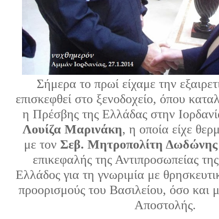
Σήμερα το πρωί είχαμε την εξαιρετ
επισκεφθεί στο ξενοδοχείο, όπου κατ
η Πρέσβης της Ελλάδας στην Ιορδαν
Λουίζα Μαρινάκη
, η οποία είχε θε
με τον
Σεβ. Μητροπολίτη Δωδώνης
επικεφαλής της Αντιπροσωπείας της
Ελλάδος για τη γνωριμία με θρησκευτι
προορισμούς του Βασιλείου, όσο και μ
Αποστολής.