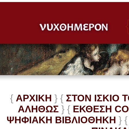
{
ΑΡΧΙΚΗ
} {
ΣΤΟΝ ΙΣΚΙΟ 
ΑΛΗΘΩΣ
} {
ΕΚΘΕΣΗ C
ΨΗΦΙΑΚΗ ΒΙΒΛΙΟΘΗΚΗ
} {