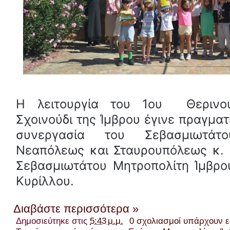
Η λειτουργία του 1ου Θερινο
Σχοινούδι της Ίμβρου έγινε πραγμα
συνεργασία του Σεβασμιωτάτο
Νεαπόλεως και Σταυρουπόλεως κ. 
Σεβασμιωτάτου Μητροπολίτη Ίμβρο
Κυρίλλου.
Διαβάστε περισσότερα »
Δημοσιεύτηκε στις
5:43 μ.μ.
0 σχολιασμοί υπάρχουν 