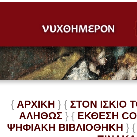
{
ΑΡΧΙΚΗ
} {
ΣΤΟΝ ΙΣΚΙΟ 
ΑΛΗΘΩΣ
} {
ΕΚΘΕΣΗ C
ΨΗΦΙΑΚΗ ΒΙΒΛΙΟΘΗΚΗ
} {