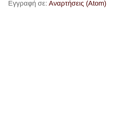
Εγγραφή σε:
Αναρτήσεις (Atom)