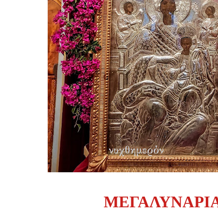
ΜΕΓΑΛΥΝΑΡΙ