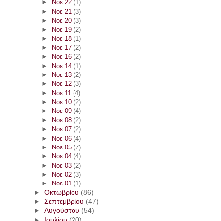
►
Νοε 22
(1)
►
Νοε 21
(3)
►
Νοε 20
(3)
►
Νοε 19
(2)
►
Νοε 18
(1)
►
Νοε 17
(2)
►
Νοε 16
(2)
►
Νοε 14
(1)
►
Νοε 13
(2)
►
Νοε 12
(3)
►
Νοε 11
(4)
►
Νοε 10
(2)
►
Νοε 09
(4)
►
Νοε 08
(2)
►
Νοε 07
(2)
►
Νοε 06
(4)
►
Νοε 05
(7)
►
Νοε 04
(4)
►
Νοε 03
(2)
►
Νοε 02
(3)
►
Νοε 01
(1)
►
Οκτωβρίου
(86)
►
Σεπτεμβρίου
(47)
►
Αυγούστου
(54)
►
Ιουλίου
(20)