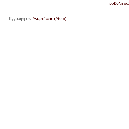
Προβολή έκ
Εγγραφή σε:
Αναρτήσεις (Atom)