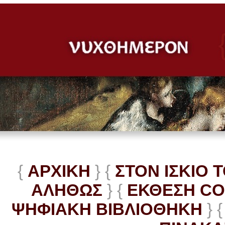
{
ΑΡΧΙΚΗ
} {
ΣΤΟΝ ΙΣΚΙΟ 
ΑΛΗΘΩΣ
} {
ΕΚΘΕΣΗ C
ΨΗΦΙΑΚΗ ΒΙΒΛΙΟΘΗΚΗ
} {