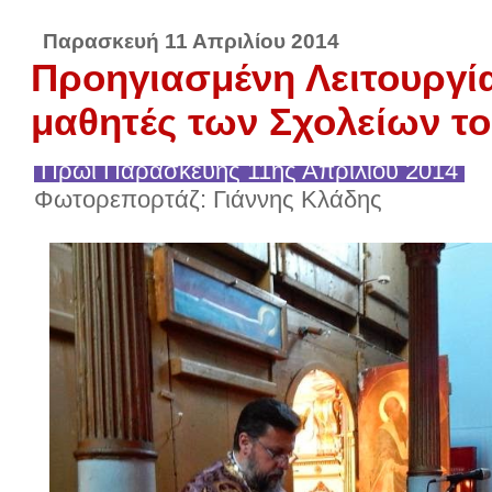
Παρασκευή 11 Απριλίου 2014
Προηγιασμένη Λειτουργία
μαθητές των Σχολείων τ
Πρωί Παρασκευής 11ης Απριλίου 2014
Φωτορεπορτάζ: Γιάννης Κλάδης