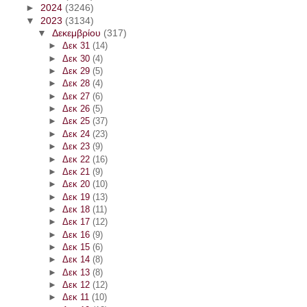
►
2024
(3246)
▼
2023
(3134)
▼
Δεκεμβρίου
(317)
►
Δεκ 31
(14)
►
Δεκ 30
(4)
►
Δεκ 29
(5)
►
Δεκ 28
(4)
►
Δεκ 27
(6)
►
Δεκ 26
(5)
►
Δεκ 25
(37)
►
Δεκ 24
(23)
►
Δεκ 23
(9)
►
Δεκ 22
(16)
►
Δεκ 21
(9)
►
Δεκ 20
(10)
►
Δεκ 19
(13)
►
Δεκ 18
(11)
►
Δεκ 17
(12)
►
Δεκ 16
(9)
►
Δεκ 15
(6)
►
Δεκ 14
(8)
►
Δεκ 13
(8)
►
Δεκ 12
(12)
►
Δεκ 11
(10)