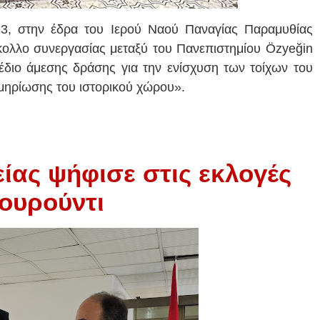
3, στην έδρα του Ιερού Ναού Παναγίας Παραμυθίας
ολλο συνεργασίας μεταξύ του Πανεπιστημίου Özyeğin
έδιο άμεσης δράσης για την ενίσχυση των τοίχων του
μηρίωσης του ιστορικού χώρου».
ίας ψήφισε στις εκλογές
ουρούντι