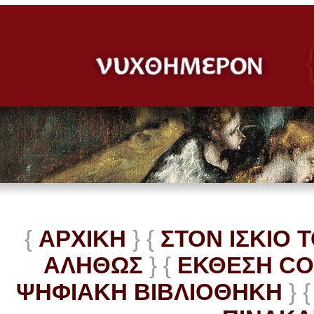
{
ΑΡΧΙΚΗ
} {
ΣΤΟΝ ΙΣΚΙΟ 
ΑΛΗΘΩΣ
} {
ΕΚΘΕΣΗ C
ΨΗΦΙΑΚΗ ΒΙΒΛΙΟΘΗΚΗ
} {