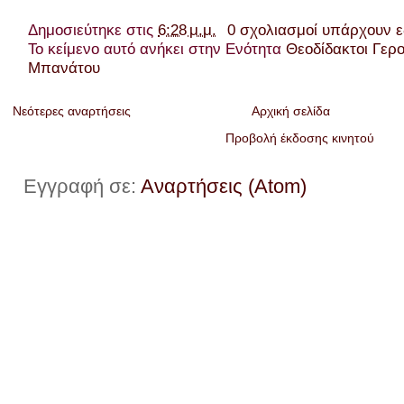
Δημοσιεύτηκε στις
6:28 μ.μ.
0 σχολιασμοί υπάρχουν 
Το κείμενο αυτό ανήκει στην Ενότητα
Θεοδίδακτοι Γερ
Μπανάτου
Νεότερες αναρτήσεις
Αρχική σελίδα
Προβολή έκδοσης κινητού
Εγγραφή σε:
Αναρτήσεις (Atom)