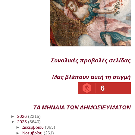
Συνολικές προβολές σελίδας
Μας βλέπουν αυτή τη στιγμή
6
ΤΑ ΜΗΝΑΙΑ ΤΩΝ ΔΗΜΟΣΙΕΥΜΑΤΩΝ
►
2026
(2215)
▼
2025
(3640)
►
Δεκεμβρίου
(363)
►
Νοεμβρίου
(261)