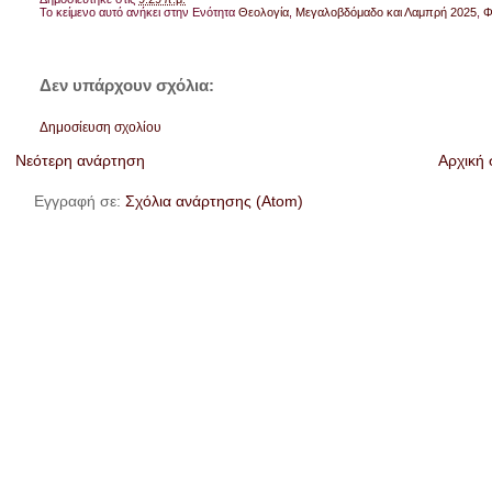
Το κείμενο αυτό ανήκει στην Ενότητα
Θεολογία
,
Μεγαλοβδόμαδο και Λαμπρή 2025
,
Φ
Δεν υπάρχουν σχόλια:
Δημοσίευση σχολίου
Νεότερη ανάρτηση
Αρχική 
Εγγραφή σε:
Σχόλια ανάρτησης (Atom)