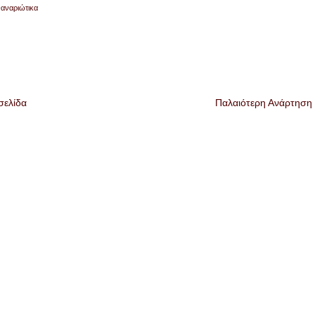
αναριώτικα
σελίδα
Παλαιότερη Ανάρτηση